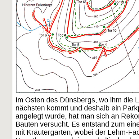
Im Osten des Dünsbergs, wo ihm die
nächsten kommt und deshalb ein Parkp
angelegt wurde, hat man sich an Rekon
Bauten versucht. Es entstand zum eine
mit Kräutergarten, wobei der Lehm-F