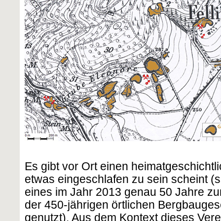
Es gibt vor Ort einen heimatgeschichtli
etwas eingeschlafen zu sein scheint (
eines im Jahr 2013 genau 50 Jahre z
der 450-jährigen örtlichen Bergbauges
genutzt). Aus dem Kontext dieses Verei