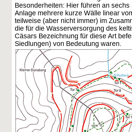
Besonderheiten: Hier führen an sechs 
Anlage mehrere kurze Wälle linear vo
teilweise (aber nicht immer) im Zusa
die für die Wasserversorgung des kel
Cäsars Bezeichnung für diese Art befes
Siedlungen) von Bedeutung waren.