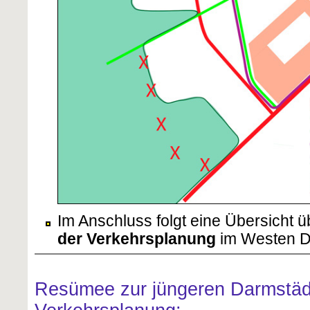
Im Anschluss folgt eine Übersicht ü
der Verkehrsplanung
im Westen D
Resümee zur jüngeren Darmstäd