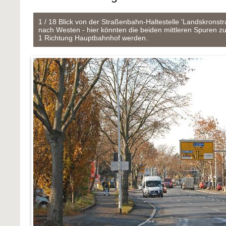
1 / 18 Blick von der Straßenbahn-Haltestelle 'Landskronst
nach Westen - hier könnten die beiden mittleren Spuren z
1 Richtung Hauptbahnhof werden.