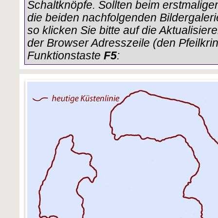
Schaltknöpfe. Sollten beim erstmalige
die beiden nachfolgenden Bildergaleri
so klicken Sie bitte auf die Aktualisi
der Browser Adresszeile (den Pfeilkri
Funktionstaste
F5
: