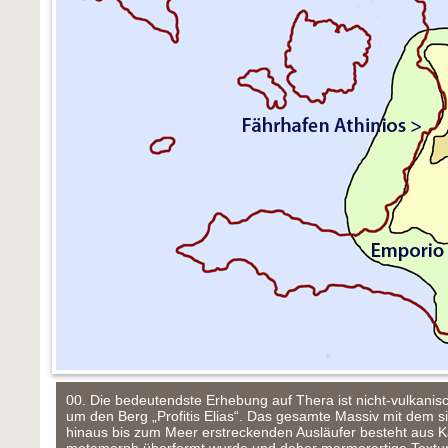
00. Die bedeutendste Erhebung auf Thera ist nicht-vulkanisc
um den Berg „Profitis Elias“. Das gesamte Massiv mit dem 
hinaus bis zum Meer erstreckenden Ausläufer besteht aus Kal